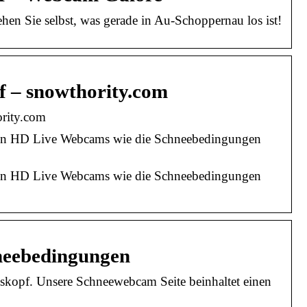
en Sie selbst, was gerade in Au-Schoppernau los ist!
 – snowthority.com
rity.com
ren HD Live Webcams wie die Schneebedingungen
ren HD Live Webcams wie die Schneebedingungen
neebedingungen
kopf. Unsere Schneewebcam Seite beinhaltet einen