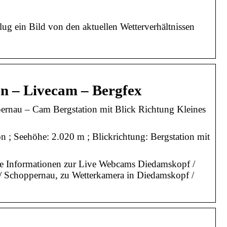
g ein Bild von den aktuellen Wetterverhältnissen
n – Livecam – Bergfex
rnau – Cam Bergstation mit Blick Richtung Kleines
 ; Seehöhe: 2.020 m ; Blickrichtung: Bergstation mit
e Informationen zur Live Webcams Diedamskopf /
/ Schoppernau, zu Wetterkamera in Diedamskopf /