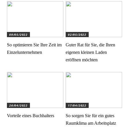
09/05/2022
02/05/2022
So optimieren Sie Ihre Zeit im
Guter Rat für Sie, die Ihren
Einzelunternehmen
eigenen kleinen Laden
eröffnen möchten
26/04/2022
17/04/2022
Vorteile eines Buchhalters
So sorgen Sie für ein gutes
Raumklima am Arbeitsplatz