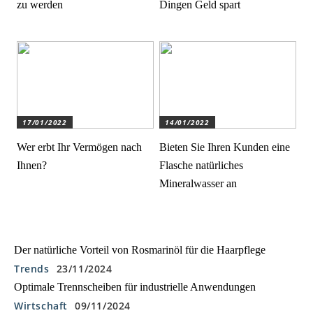
zu werden
Dingen Geld spart
17/01/2022
14/01/2022
Wer erbt Ihr Vermögen nach
Bieten Sie Ihren Kunden eine
Ihnen?
Flasche natürliches
Mineralwasser an
Der natürliche Vorteil von Rosmarinöl für die Haarpflege
Trends
23/11/2024
Optimale Trennscheiben für industrielle Anwendungen
Wirtschaft
09/11/2024