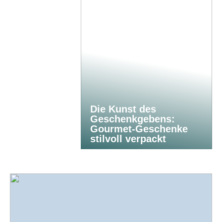
Die Kunst des
Geschenkgebens:
Gourmet-Geschenke
stilvoll verpackt