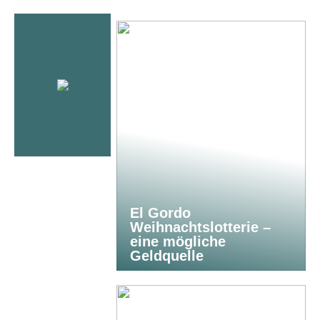
El Gordo
Weihnachtslotterie –
eine mögliche
Geldquelle