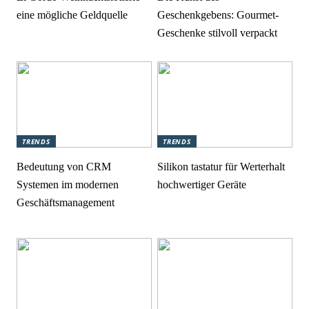
eine mögliche Geldquelle
Geschenkgebens: Gourmet-
Geschenke stilvoll verpackt
TRENDS
TRENDS
Bedeutung von CRM
Silikon tastatur für Werterhalt
Systemen im modernen
hochwertiger Geräte
Geschäftsmanagement