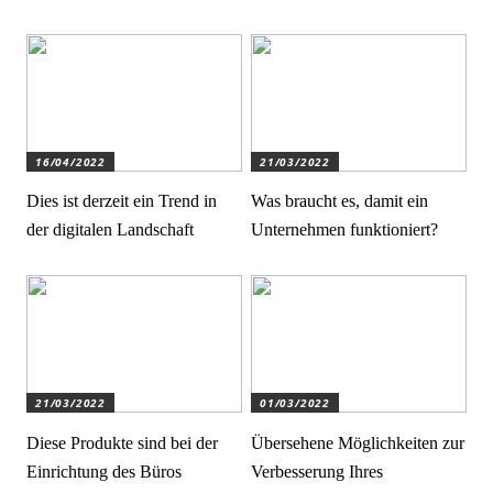
16/04/2022
21/03/2022
Dies ist derzeit ein Trend in
Was braucht es, damit ein
der digitalen Landschaft
Unternehmen funktioniert?
21/03/2022
01/03/2022
Diese Produkte sind bei der
Übersehene Möglichkeiten zur
Einrichtung des Büros
Verbesserung Ihres