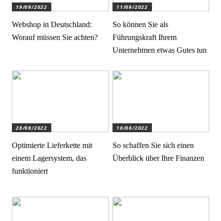
19/09/2022
11/09/2022
Webshop in Deutschland:
So können Sie als
Worauf müssen Sie achten?
Führungskraft Ihrem
Unternehmen etwas Gutes tun
28/08/2022
16/08/2022
Optimierte Lieferkette mit
So schaffen Sie sich einen
einem Lagersystem, das
Überblick über Ihre Finanzen
funktioniert