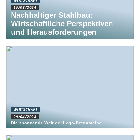
WIRTSCHAFT
15/08/2024
Nachhaltiger Stahlbau:
Wirtschaftliche Perspektiven
und Herausforderungen
WIRTSCHAFT
29/04/2024
Die spannende Welt der Lego-Betonsteine