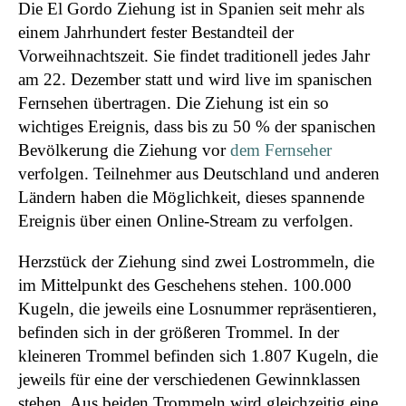
Die El Gordo Ziehung ist in Spanien seit mehr als
einem Jahrhundert fester Bestandteil der
Vorweihnachtszeit. Sie findet traditionell jedes Jahr
am 22. Dezember statt und wird live im spanischen
Fernsehen übertragen. Die Ziehung ist ein so
wichtiges Ereignis, dass bis zu 50 % der spanischen
Bevölkerung die Ziehung vor
dem Fernseher
verfolgen. Teilnehmer aus Deutschland und anderen
Ländern haben die Möglichkeit, dieses spannende
Ereignis über einen Online-Stream zu verfolgen.
Herzstück der Ziehung sind zwei Lostrommeln, die
im Mittelpunkt des Geschehens stehen. 100.000
Kugeln, die jeweils eine Losnummer repräsentieren,
befinden sich in der größeren Trommel. In der
kleineren Trommel befinden sich 1.807 Kugeln, die
jeweils für eine der verschiedenen Gewinnklassen
stehen. Aus beiden Trommeln wird gleichzeitig eine