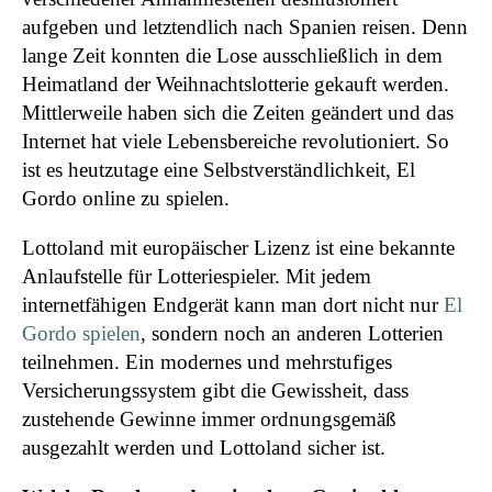
aufgeben und letztendlich nach Spanien reisen. Denn
lange Zeit konnten die Lose ausschließlich in dem
Heimatland der Weihnachtslotterie gekauft werden.
Mittlerweile haben sich die Zeiten geändert und das
Internet hat viele Lebensbereiche revolutioniert. So
ist es heutzutage eine Selbstverständlichkeit, El
Gordo online zu spielen.
Lottoland mit europäischer Lizenz ist eine bekannte
Anlaufstelle für Lotteriespieler. Mit jedem
internetfähigen Endgerät kann man dort nicht nur
El
Gordo spielen
, sondern noch an anderen Lotterien
teilnehmen. Ein modernes und mehrstufiges
Versicherungssystem gibt die Gewissheit, dass
zustehende Gewinne immer ordnungsgemäß
ausgezahlt werden und Lottoland sicher ist.