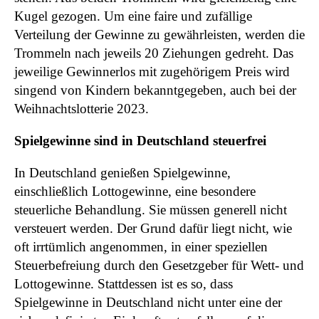
Kugel gezogen. Um eine faire und zufällige
Verteilung der Gewinne zu gewährleisten, werden die
Trommeln nach jeweils 20 Ziehungen gedreht. Das
jeweilige Gewinnerlos mit zugehörigem Preis wird
singend von Kindern bekanntgegeben, auch bei der
Weihnachtslotterie 2023.
Spielgewinne sind in Deutschland steuerfrei
In Deutschland genießen Spielgewinne,
einschließlich Lottogewinne, eine besondere
steuerliche Behandlung. Sie müssen generell nicht
versteuert werden. Der Grund dafür liegt nicht, wie
oft irrtümlich angenommen, in einer speziellen
Steuerbefreiung durch den Gesetzgeber für Wett- und
Lottogewinne. Stattdessen ist es so, dass
Spielgewinne in Deutschland nicht unter eine der