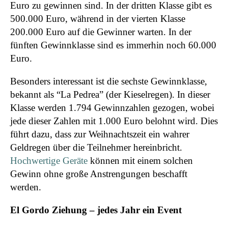
Euro zu gewinnen sind. In der dritten Klasse gibt es
500.000 Euro, während in der vierten Klasse
200.000 Euro auf die Gewinner warten. In der
fünften Gewinnklasse sind es immerhin noch 60.000
Euro.
Besonders interessant ist die sechste Gewinnklasse,
bekannt als “La Pedrea” (der Kieselregen). In dieser
Klasse werden 1.794 Gewinnzahlen gezogen, wobei
jede dieser Zahlen mit 1.000 Euro belohnt wird. Dies
führt dazu, dass zur Weihnachtszeit ein wahrer
Geldregen über die Teilnehmer hereinbricht.
Hochwertige Geräte
können mit einem solchen
Gewinn ohne große Anstrengungen beschafft
werden.
El Gordo Ziehung – jedes Jahr ein Event