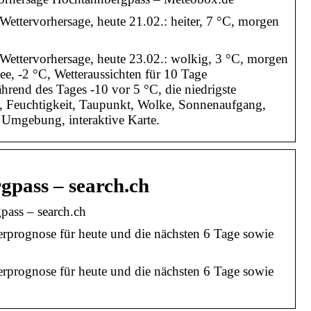
 Wettervorhersage, heute 21.02.: heiter, 7 °C, morgen
e Wettervorhersage, heute 23.02.: wolkig, 3 °C, morgen
ee, -2 °C, Wetteraussichten für 10 Tage
rend des Tages -10 vor 5 °C, die niedrigste
k, Feuchtigkeit, Taupunkt, Wolke, Sonnenaufgang,
Umgebung, interaktive Karte.
gpass – search.ch
pass – search.ch
erprognose für heute und die nächsten 6 Tage sowie
erprognose für heute und die nächsten 6 Tage sowie