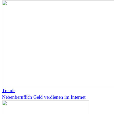
Trends
Nebenberuflich Geld verdienen im Internet