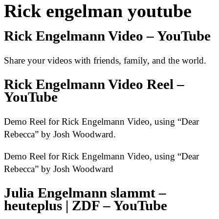
Rick engelman youtube
Rick Engelmann Video – YouTube
Share your videos with friends, family, and the world.
Rick Engelmann Video Reel –
YouTube
Demo Reel for Rick Engelmann Video, using “Dear
Rebecca” by Josh Woodward.
Demo Reel for Rick Engelmann Video, using “Dear
Rebecca” by Josh Woodward
Julia Engelmann slammt –
heuteplus | ZDF – YouTube