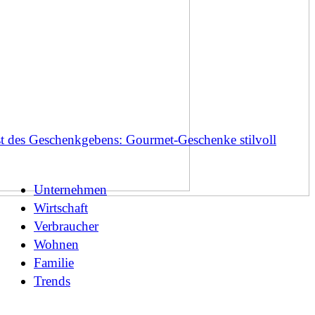
t des Geschenkgebens: Gourmet-Geschenke stilvoll
Unternehmen
Wirtschaft
Verbraucher
Wohnen
Familie
Trends