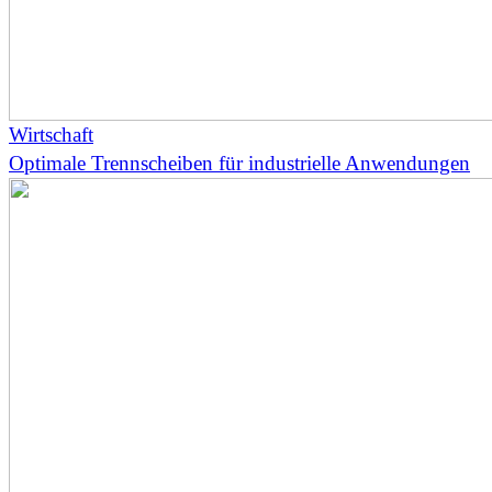
Wirtschaft
Optimale Trennscheiben für industrielle Anwendungen