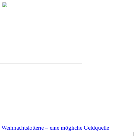
Weihnachtslotterie – eine mögliche Geldquelle