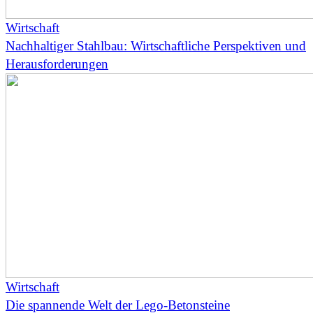
Wirtschaft
Nachhaltiger Stahlbau: Wirtschaftliche Perspektiven und
Herausforderungen
Wirtschaft
Die spannende Welt der Lego-Betonsteine