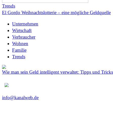
Trends
El Gordo Weihnachtslotterie – eine mögliche Geldquelle
Unternehmen
Wirtschaft
Verbraucher
Wohnen
Familie
Trends
Wie man sein Geld intelligent verwaltet: Tipps und Tricks
info@kanalweb.de