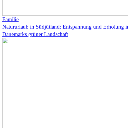
Familie
Natururlaub in Südjütland: Entspannung und Erholung i
Dänemarks grüner Landschaft