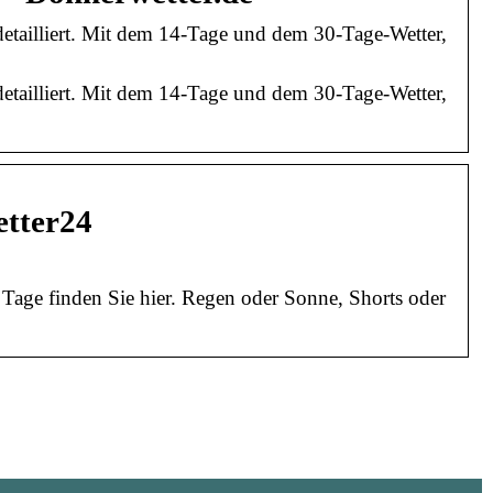
detailliert. Mit dem 14-Tage und dem 30-Tage-Wetter,
detailliert. Mit dem 14-Tage und dem 30-Tage-Wetter,
etter24
 Tage finden Sie hier. Regen oder Sonne, Shorts oder