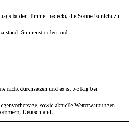
tags ist der Himmel bedeckt, die Sonne ist nicht zu
erzustand, Sonnenstunden und
e nicht durchsetzen und es ist wolkig bei
Regenvorhersage, sowie aktuelle Wetterwarnungen
rpommern, Deutschland.