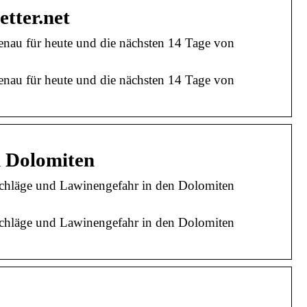
tter.net
genau für heute und die nächsten 14 Tage von
genau für heute und die nächsten 14 Tage von
n Dolomiten
schläge und Lawinengefahr in den Dolomiten
schläge und Lawinengefahr in den Dolomiten