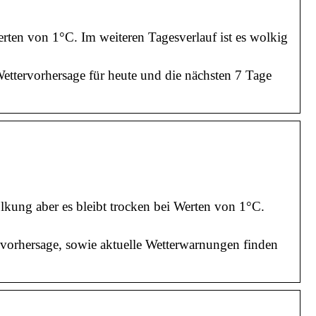
rten von 1°C. Im weiteren Tagesverlauf ist es wolkig
Wettervorhersage für heute und die nächsten 7 Tage
kung aber es bleibt trocken bei Werten von 1°C.
vorhersage, sowie aktuelle Wetterwarnungen finden