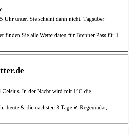
de
 Uhr unter. Sie scheint dann nicht. Tagsüber
finden Sie alle Wetterdaten für Brenner Pass für 1
tter.de
 Celsius. In der Nacht wird mit 1°C die
für heute & die nächsten 3 Tage ✔ Regenradar,