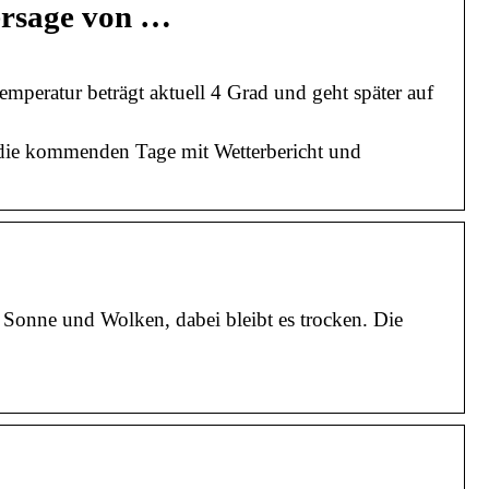
ersage von …
mperatur beträgt aktuell 4 Grad und geht später auf
 die kommenden Tage mit Wetterbericht und
 Sonne und Wolken, dabei bleibt es trocken. Die