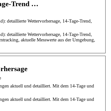
Tage-Trend …
: detaillierte Wettervorhersage, 14-Tage-Trend,
: detaillierte Wettervorhersage, 14-Tage-Trend,
rmtracking, aktuelle Messwerte aus der Umgebung,
orhersage
e
ngen aktuell und detailliert. Mit dem 14-Tage und
ngen aktuell und detailliert. Mit dem 14-Tage und