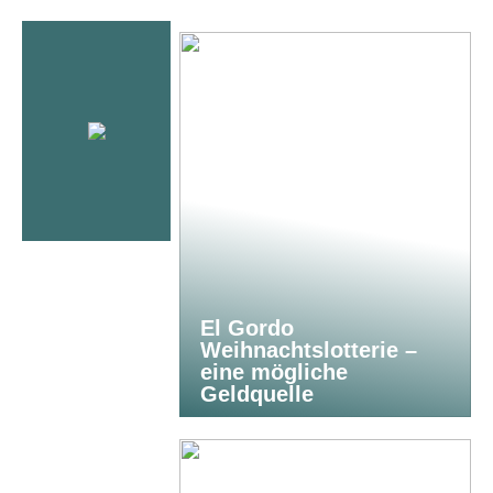
El Gordo
Weihnachtslotterie –
eine mögliche
Geldquelle