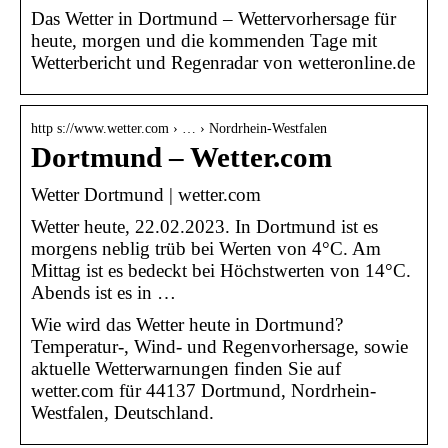
Das Wetter in Dortmund – Wettervorhersage für
heute, morgen und die kommenden Tage mit
Wetterbericht und Regenradar von wetteronline.de
http s://www.wetter.com › … › Nordrhein-Westfalen
Dortmund – Wetter.com
Wetter Dortmund | wetter.com
Wetter heute, 22.02.2023. In Dortmund ist es
morgens neblig trüb bei Werten von 4°C. Am
Mittag ist es bedeckt bei Höchstwerten von 14°C.
Abends ist es in …
Wie wird das Wetter heute in Dortmund?
Temperatur-, Wind- und Regenvorhersage, sowie
aktuelle Wetterwarnungen finden Sie auf
wetter.com für 44137 Dortmund, Nordrhein-
Westfalen, Deutschland.