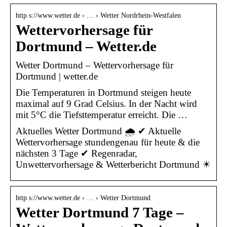
http s://www.wetter.de › … › Wetter Nordrhein-Westfalen
Wettervorhersage für
Dortmund – Wetter.de
Wetter Dortmund – Wettervorhersage für
Dortmund | wetter.de
Die Temperaturen in Dortmund steigen heute
maximal auf 9 Grad Celsius. In der Nacht wird
mit 5°C die Tiefsttemperatur erreicht. Die …
Aktuelles Wetter Dortmund 🌧️ ✔ Aktuelle
Wettervorhersage stundengenau für heute & die
nächsten 3 Tage ✔ Regenradar,
Unwettervorhersage & Wetterbericht Dortmund ☀
http s://www.wetter.de › … › Wetter Dortmund
Wetter Dortmund 7 Tage –