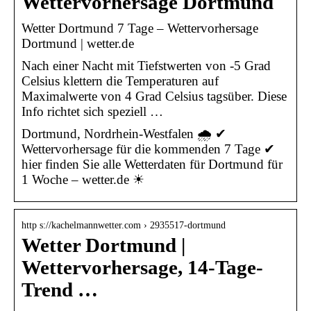
Wettervorhersage Dortmund
Wetter Dortmund 7 Tage – Wettervorhersage
Dortmund | wetter.de
Nach einer Nacht mit Tiefstwerten von -5 Grad
Celsius klettern die Temperaturen auf
Maximalwerte von 4 Grad Celsius tagsüber. Diese
Info richtet sich speziell …
Dortmund, Nordrhein-Westfalen 🌧️ ✔
Wettervorhersage für die kommenden 7 Tage ✔
hier finden Sie alle Wetterdaten für Dortmund für
1 Woche – wetter.de ☀
http s://kachelmannwetter.com › 2935517-dortmund
Wetter Dortmund |
Wettervorhersage, 14-Tage-
Trend …