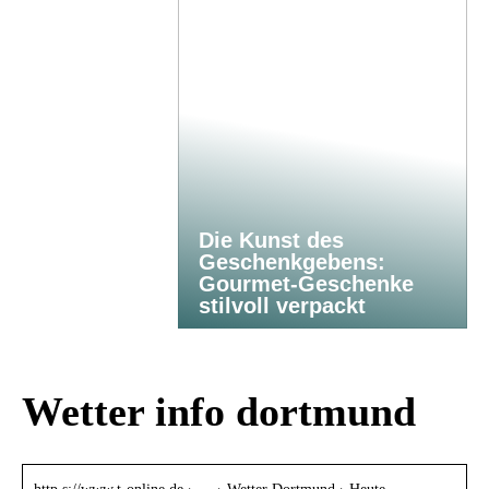
Die Kunst des
Geschenkgebens:
Gourmet-Geschenke
stilvoll verpackt
Wetter info dortmund