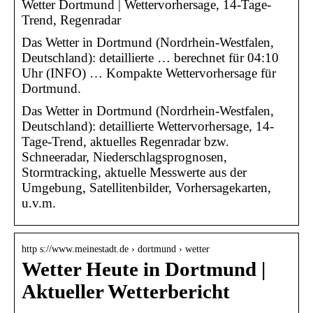
Wetter Dortmund | Wettervorhersage, 14-Tage-
Trend, Regenradar
Das Wetter in Dortmund (Nordrhein-Westfalen,
Deutschland): detaillierte … berechnet für 04:10
Uhr (INFO) … Kompakte Wettervorhersage für
Dortmund.
Das Wetter in Dortmund (Nordrhein-Westfalen,
Deutschland): detaillierte Wettervorhersage, 14-
Tage-Trend, aktuelles Regenradar bzw.
Schneeradar, Niederschlagsprognosen,
Stormtracking, aktuelle Messwerte aus der
Umgebung, Satellitenbilder, Vorhersagekarten,
u.v.m.
http s://www.meinestadt.de › dortmund › wetter
Wetter Heute in Dortmund |
Aktueller Wetterbericht