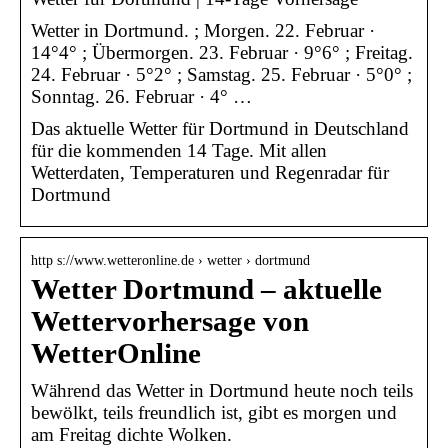
Wetter in Dortmund. ; Morgen. 22. Februar ·
14°4° ; Übermorgen. 23. Februar · 9°6° ; Freitag.
24. Februar · 5°2° ; Samstag. 25. Februar · 5°0° ;
Sonntag. 26. Februar · 4° …
Das aktuelle Wetter für Dortmund in Deutschland
für die kommenden 14 Tage. Mit allen
Wetterdaten, Temperaturen und Regenradar für
Dortmund
http s://www.wetteronline.de › wetter › dortmund
Wetter Dortmund – aktuelle
Wettervorhersage von
WetterOnline
Während das Wetter in Dortmund heute noch teils
bewölkt, teils freundlich ist, gibt es morgen und
am Freitag dichte Wolken.