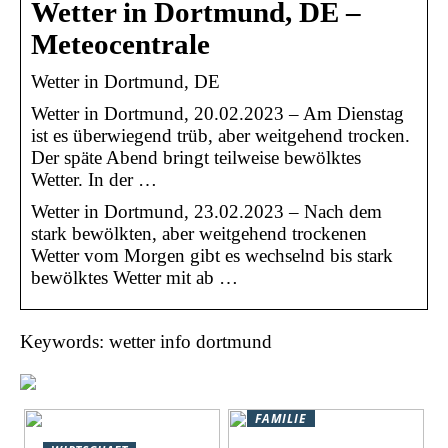
Wetter in Dortmund, DE –
Meteocentrale
Wetter in Dortmund, DE
Wetter in Dortmund, 20.02.2023 – Am Dienstag
ist es überwiegend trüb, aber weitgehend trocken.
Der späte Abend bringt teilweise bewölktes
Wetter. In der …
Wetter in Dortmund, 23.02.2023 – Nach dem
stark bewölkten, aber weitgehend trockenen
Wetter vom Morgen gibt es wechselnd bis stark
bewölktes Wetter mit ab …
Keywords: wetter info dortmund
FAMILIE
Natururlaub in