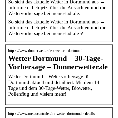
So sieht das aktuelle Wetter in Dortmund aus →
Informiere dich jetzt über die Aussichten und die
Wettervorhersage bei meinestadt.de.
So sieht das aktuelle Wetter in Dortmund aus →
Informiere dich jetzt über die Aussichten und die
Wettervorhersage bei meinestadt.de ✔
http s://www.donnerwetter.de › wetter › dortmund
Wetter Dortmund – 30-Tage-
Vorhersage – Donnerwetter.de
Wetter Dortmund – Wettervorhersage für
Dortmund aktuell und detailliert. Mit dem 14-
Tage und dem 30-Tage-Wetter, Biowetter,
Pollenflug und vielem mehr!
http s://www.meteocentrale.ch › wetter-dortmund › details