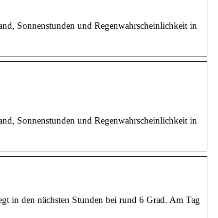
tand, Sonnenstunden und Regenwahrscheinlichkeit in
tand, Sonnenstunden und Regenwahrscheinlichkeit in
liegt in den nächsten Stunden bei rund 6 Grad. Am Tag