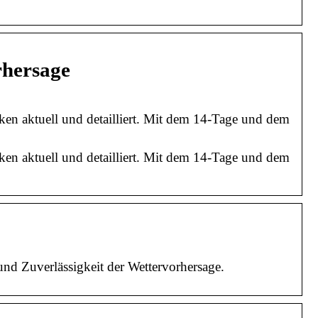
rhersage
en aktuell und detailliert. Mit dem 14-Tage und dem
en aktuell und detailliert. Mit dem 14-Tage und dem
und Zuverlässigkeit der Wettervorhersage.