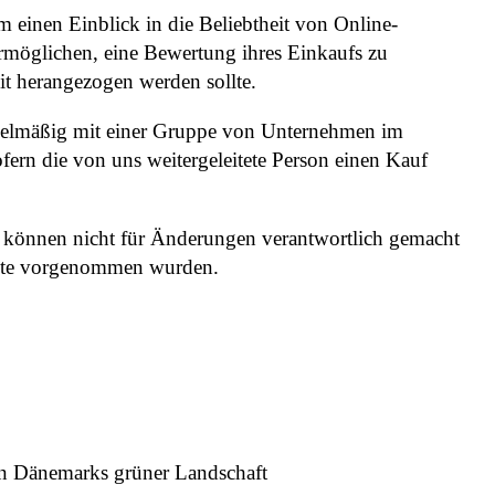
einen Einblick in die Beliebtheit von Online-
ermöglichen, eine Bewertung ihres Einkaufs zu
it herangezogen werden sollte.
egelmäßig mit einer Gruppe von Unternehmen im
fern die von uns weitergeleitete Person einen Kauf
r können nicht für Änderungen verantwortlich gemacht
 Seite vorgenommen wurden.
in Dänemarks grüner Landschaft